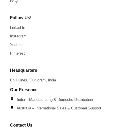
FAQs
Follow Us!
Linked In
Instagram
Youtube
Pinterest
Headquarters
Civil Lines, Gurugram, India
Our Presence
India – Manufacturing & Domestic Distribution
Australia – International Sales & Customer Support
Contact Us