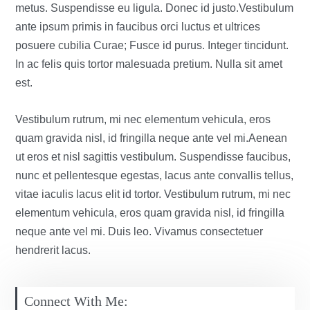
metus. Suspendisse eu ligula. Donec id justo.Vestibulum
ante ipsum primis in faucibus orci luctus et ultrices
posuere cubilia Curae; Fusce id purus. Integer tincidunt.
In ac felis quis tortor malesuada pretium. Nulla sit amet
est.
Vestibulum rutrum, mi nec elementum vehicula, eros
quam gravida nisl, id fringilla neque ante vel mi.Aenean
ut eros et nisl sagittis vestibulum. Suspendisse faucibus,
nunc et pellentesque egestas, lacus ante convallis tellus,
vitae iaculis lacus elit id tortor. Vestibulum rutrum, mi nec
elementum vehicula, eros quam gravida nisl, id fringilla
neque ante vel mi. Duis leo. Vivamus consectetuer
hendrerit lacus.
Connect With Me: