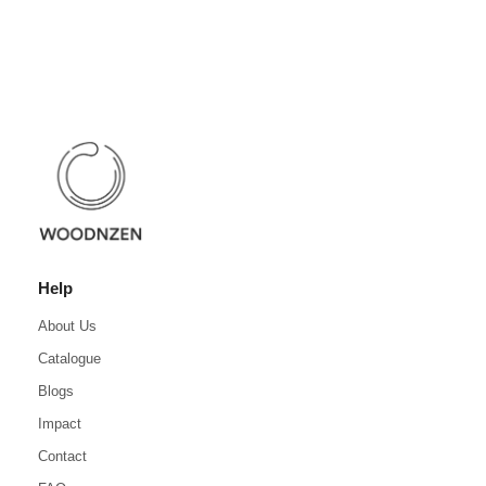
Help
About Us
Catalogue
Blogs
Impact
Contact